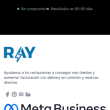
Sin compromiso
Resultados en 60-90 días
Ayudamos a los restaurantes a conseguir más clientes y
aumentar facturación con delivery sin comisión y reservas
directas.