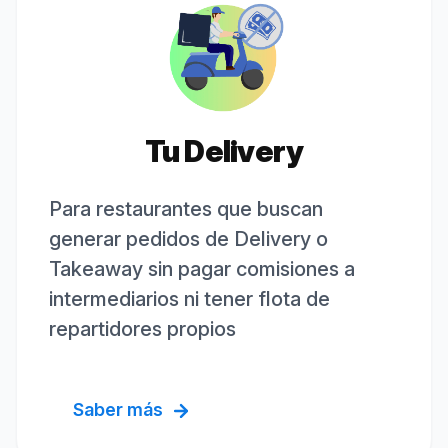
Tu Delivery
Para restaurantes que buscan
generar pedidos de Delivery o
Takeaway sin pagar comisiones a
intermediarios ni tener flota de
repartidores propios
Saber más