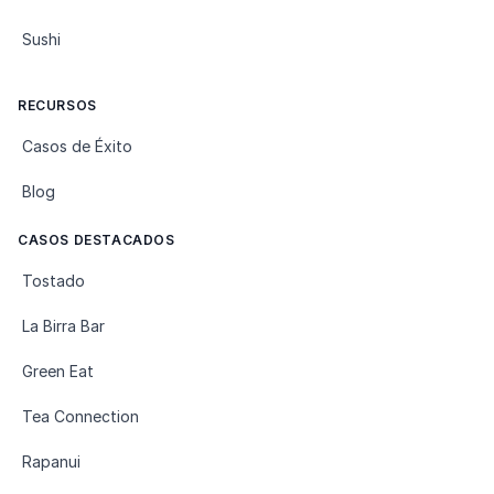
Sushi
RECURSOS
Casos de Éxito
Blog
CASOS DESTACADOS
Tostado
La Birra Bar
Green Eat
Tea Connection
Rapanui