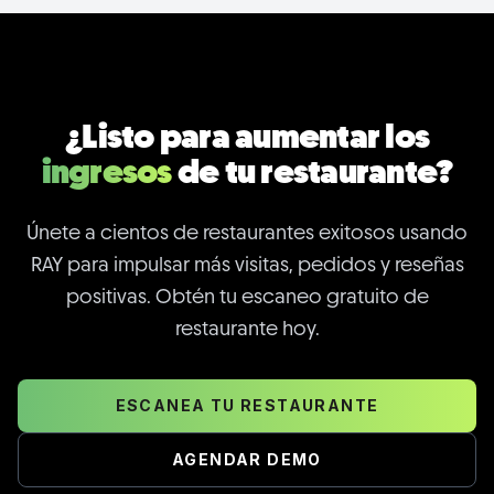
¿Listo para aumentar los
ingresos
de tu restaurante?
Únete a cientos de restaurantes exitosos usando
RAY para impulsar más visitas, pedidos y reseñas
positivas. Obtén tu escaneo gratuito de
restaurante hoy.
ESCANEA TU RESTAURANTE
AGENDAR DEMO