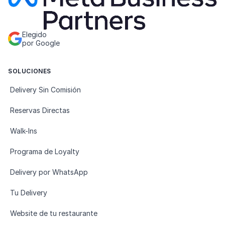
Elegido
por Google
SOLUCIONES
Delivery Sin Comisión
Reservas Directas
Walk-Ins
Programa de Loyalty
Delivery por WhatsApp
Tu Delivery
Website de tu restaurante