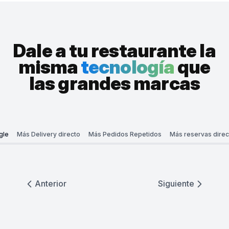
Dale a tu restaurante la
misma
tecnología
que
las grandes marcas
gle
Más Delivery directo
Más Pedidos Repetidos
Más reservas direc
Anterior
Siguiente