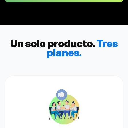
Un solo producto.
Tres
planes.