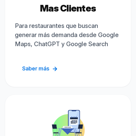
Mas Clientes
Para restaurantes que buscan
generar más demanda desde Google
Maps, ChatGPT y Google Search
Saber más