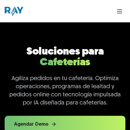
Soluciones para
Cafeterías
Agiliza pedidos en tu cafetería. Optimiza
operaciones, programas de lealtad y
pedidos online con tecnología impulsada
por IA diseñada para cafeterías.
Agendar Demo