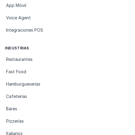
App Móvil
Voice Agent
Integraciones POS
INDUSTRIAS
Restaurantes
Fast Food
Hamburgueserías
Cafeterías
Bares
Pizzerías
Italianos