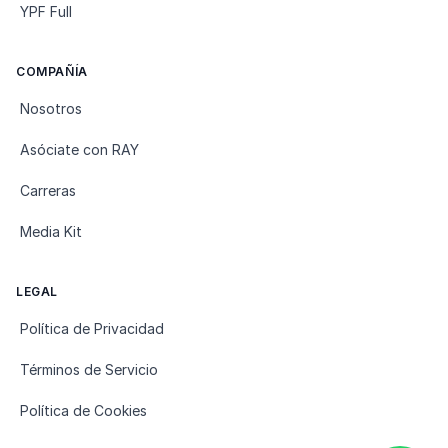
YPF Full
COMPAÑÍA
Nosotros
Asóciate con RAY
Carreras
Media Kit
LEGAL
Política de Privacidad
Términos de Servicio
Política de Cookies