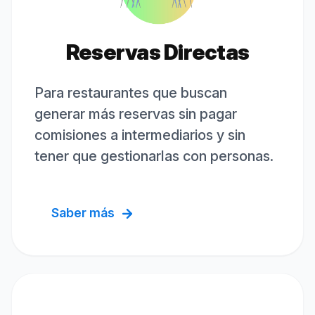
Reservas Directas
Para restaurantes que buscan
generar más reservas sin pagar
comisiones a intermediarios y sin
tener que gestionarlas con personas.
Saber más