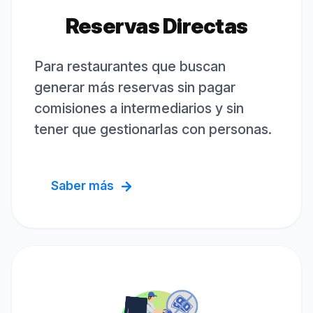
Reservas Directas
Para restaurantes que buscan
generar más reservas sin pagar
comisiones a intermediarios y sin
tener que gestionarlas con personas.
Saber más