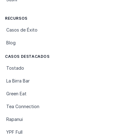
RECURSOS
Casos de Éxito
Blog
CASOS DESTACADOS
Tostado
La Birra Bar
Green Eat
Tea Connection
Rapanui
YPF Full