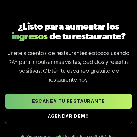
¿Listo para aumentar los
ingresos
de tu restaurante?
Únete a cientos de restaurantes exitosos usando
RAY para impulsar más visitas, pedidos y reseñas
positivas. Obtén tu escaneo gratuito de
restaurante hoy.
ESCANEA TU RESTAURANTE
AGENDAR DEMO
Sin compromiso
Resultados en 60-90 días