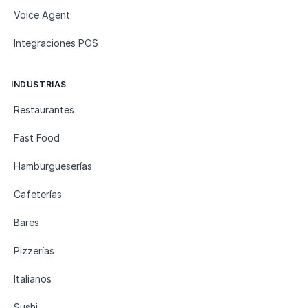
Voice Agent
Integraciones POS
INDUSTRIAS
Restaurantes
Fast Food
Hamburgueserías
Cafeterías
Bares
Pizzerías
Italianos
Sushi