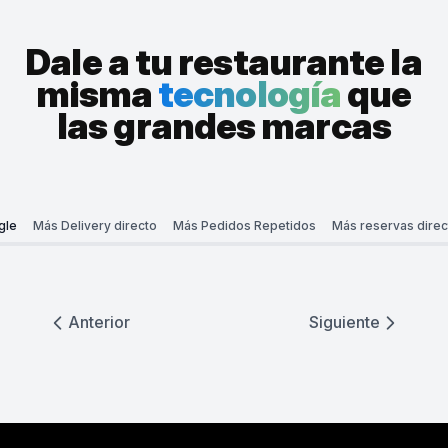
Dale a tu restaurante la
misma
tecnología
que
las grandes marcas
gle
Más Delivery directo
Más Pedidos Repetidos
Más reservas direc
Anterior
Siguiente