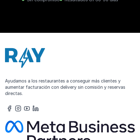
Ayudamos a los restaurantes a conseguir más clientes y
aumentar facturación con delivery sin comisión y reservas
directas.