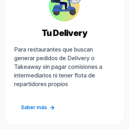
Tu Delivery
Para restaurantes que buscan
generar pedidos de Delivery o
Takeaway sin pagar comisiones a
intermediarios ni tener flota de
repartidores propios
Saber más