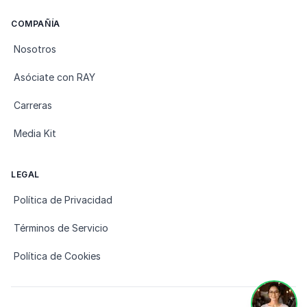
COMPAÑÍA
Nosotros
Asóciate con RAY
Carreras
Media Kit
LEGAL
Política de Privacidad
Términos de Servicio
Política de Cookies