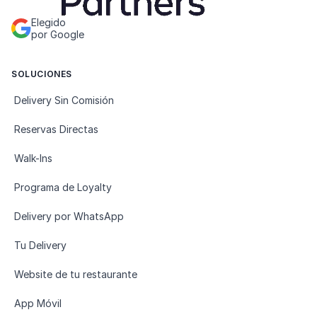
Elegido
por Google
SOLUCIONES
Delivery Sin Comisión
Reservas Directas
Walk-Ins
Programa de Loyalty
Delivery por WhatsApp
Tu Delivery
Website de tu restaurante
App Móvil