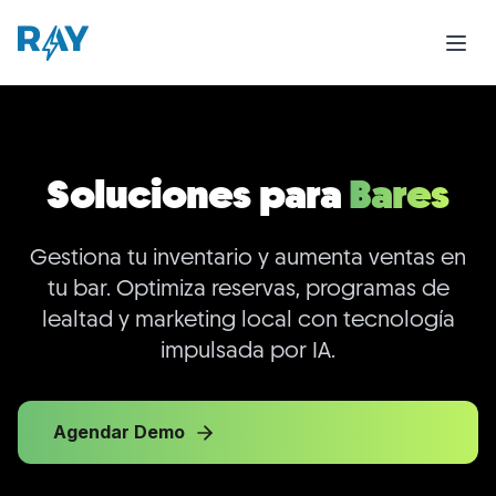
Soluciones para
Bares
Gestiona tu inventario y aumenta ventas en
tu bar. Optimiza reservas, programas de
lealtad y marketing local con tecnología
impulsada por IA.
Agendar Demo