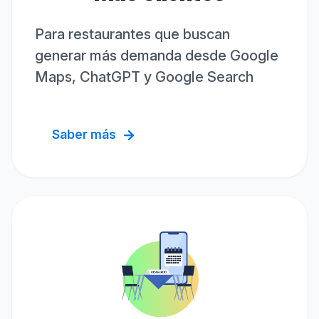
Para restaurantes que buscan
generar más demanda desde Google
Maps, ChatGPT y Google Search
Saber más