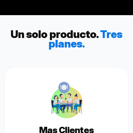
Un solo producto.
Tres
planes.
Mas Clientes