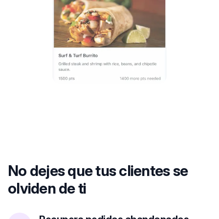
No dejes que tus clientes se
olviden de ti