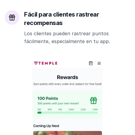
Fácil para clientes rastrear
recompensas
Los clientes pueden rastrear puntos
fácilmente, especialmente en tu app.