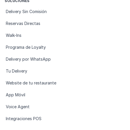
SOLUCIONES
Delivery Sin Comisión
Reservas Directas
Walk-Ins
Programa de Loyalty
Delivery por WhatsApp
Tu Delivery
Website de tu restaurante
App Móvil
Voice Agent
Integraciones POS