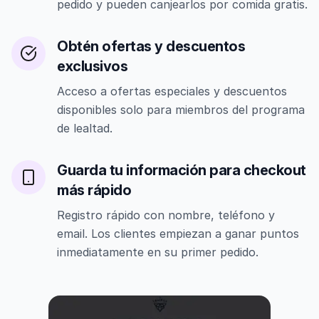
pedido y pueden canjearlos por comida gratis.
Obtén ofertas y descuentos
exclusivos
Acceso a ofertas especiales y descuentos
disponibles solo para miembros del programa
de lealtad.
Guarda tu información para checkout
más rápido
Registro rápido con nombre, teléfono y
email. Los clientes empiezan a ganar puntos
inmediatamente en su primer pedido.