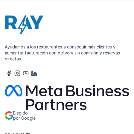
Ayudamos a los restaurantes a conseguir más clientes y
aumentar facturación con delivery sin comisión y reservas
directas.
Elegido
por Google