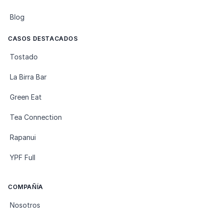
Blog
CASOS DESTACADOS
Tostado
La Birra Bar
Green Eat
Tea Connection
Rapanui
YPF Full
COMPAÑÍA
Nosotros