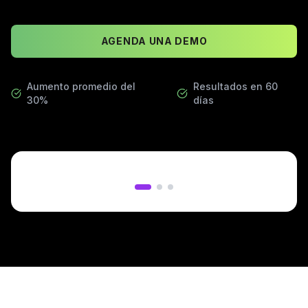
AGENDA UNA DEMO
Aumento promedio del
Resultados en 60
30%
días