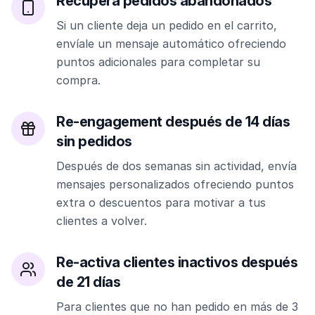
Recupera pedidos abandonados
Si un cliente deja un pedido en el carrito,
envíale un mensaje automático ofreciendo
puntos adicionales para completar su
compra.
Re-engagement después de 14 días
sin pedidos
Después de dos semanas sin actividad, envía
mensajes personalizados ofreciendo puntos
extra o descuentos para motivar a tus
clientes a volver.
Re-activa clientes inactivos después
de 21 días
Para clientes que no han pedido en más de 3