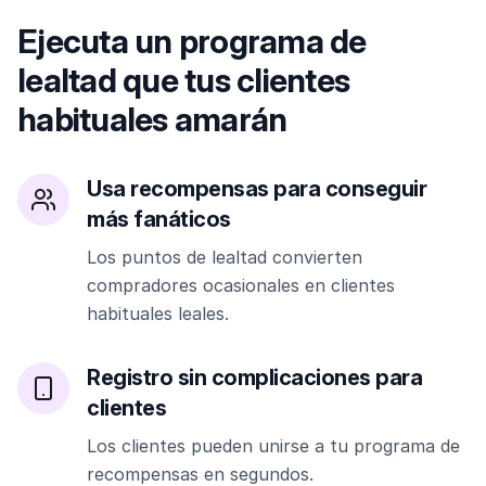
Ejecuta un programa de
lealtad que tus clientes
habituales amarán
Usa recompensas para conseguir
más fanáticos
Los puntos de lealtad convierten
compradores ocasionales en clientes
habituales leales.
Registro sin complicaciones para
clientes
Los clientes pueden unirse a tu programa de
recompensas en segundos.