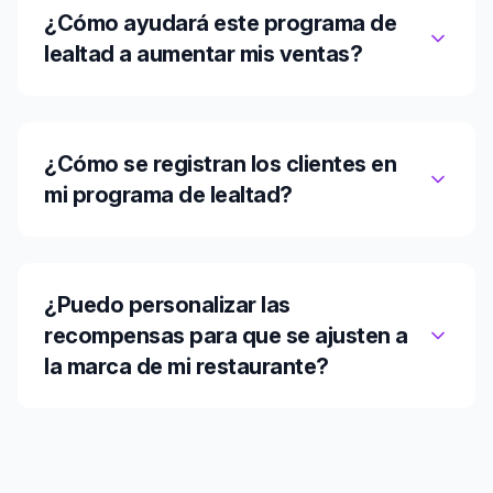
¿Cómo ayudará este programa de
lealtad a aumentar mis ventas?
¿Cómo se registran los clientes en
mi programa de lealtad?
¿Puedo personalizar las
recompensas para que se ajusten a
la marca de mi restaurante?