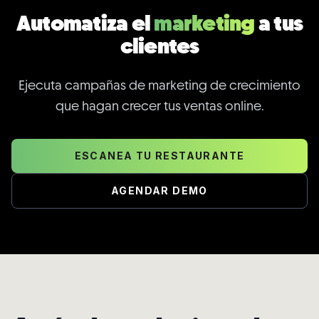
Automatiza el
marketing
a tus
clientes
Ejecuta campañas de marketing de crecimiento
que hagan crecer tus ventas online.
ESCANEA TU RESTAURANTE
AGENDAR DEMO