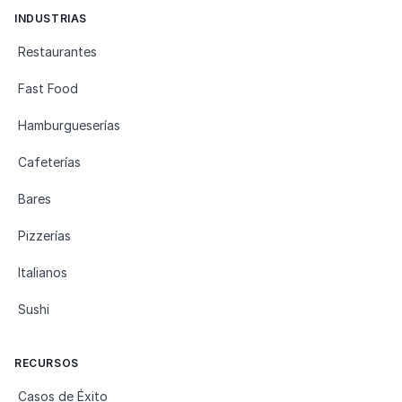
INDUSTRIAS
Restaurantes
Fast Food
Hamburgueserías
Cafeterías
Bares
Pizzerías
Italianos
Sushi
RECURSOS
Casos de Éxito