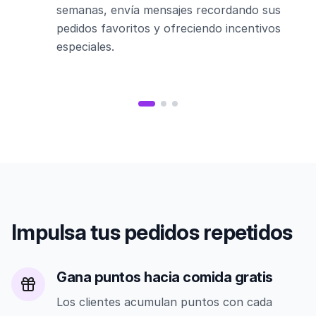
semanas, envía mensajes recordando sus
pedidos favoritos y ofreciendo incentivos
especiales.
Impulsa tus pedidos repetidos
Gana puntos hacia comida gratis
Los clientes acumulan puntos con cada