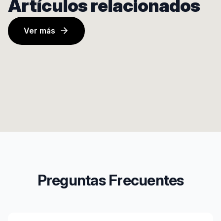
Artículos relacionados
Ver más
Preguntas Frecuentes