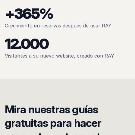
+365%
Crecimiento en reservas después de usar RAY
12.000
Visitantes a su nuevo website, creado con RAY
Mira nuestras guías
gratuitas para hacer