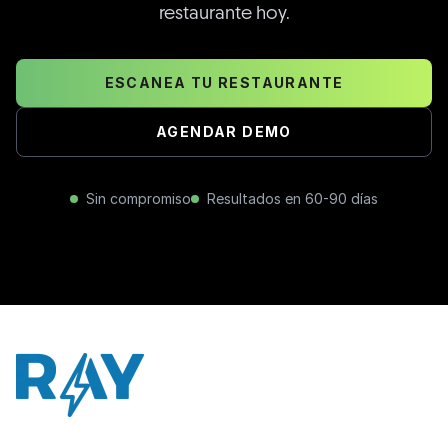
restaurante hoy.
ESCANEA TU RESTAURANTE
AGENDAR DEMO
Sin compromiso
Resultados en 60-90 días