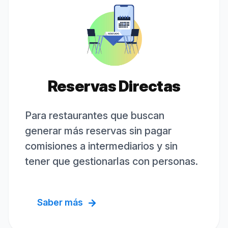
Reservas Directas
Para restaurantes que buscan
generar más reservas sin pagar
comisiones a intermediarios y sin
tener que gestionarlas con personas.
Saber más