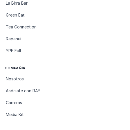
La Birra Bar
Green Eat
Tea Connection
Rapanui
YPF Full
COMPAÑÍA
Nosotros
Asóciate con RAY
Carreras
Media Kit