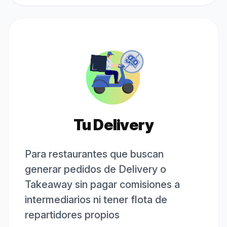
Tu Delivery
Para restaurantes que buscan
generar pedidos de Delivery o
Takeaway sin pagar comisiones a
intermediarios ni tener flota de
repartidores propios