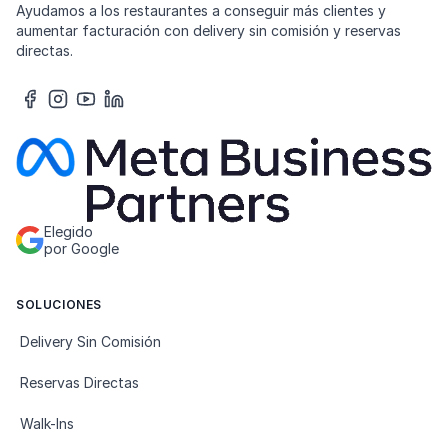
Ayudamos a los restaurantes a conseguir más clientes y
aumentar facturación con delivery sin comisión y reservas
directas.
Elegido
por Google
SOLUCIONES
Delivery Sin Comisión
Reservas Directas
Walk-Ins