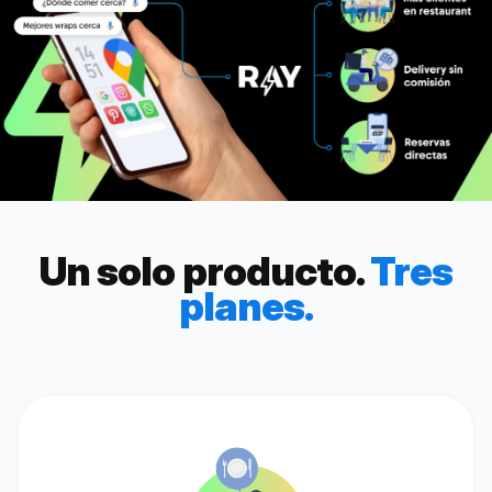
Un solo producto.
Tres
planes.