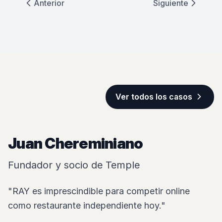
Anterior
Siguiente
Ver la historia
Ver todos los casos
Temple
Juan Chereminiano
Fundador y socio de Temple
"RAY es imprescindible para competir online
como restaurante independiente hoy."