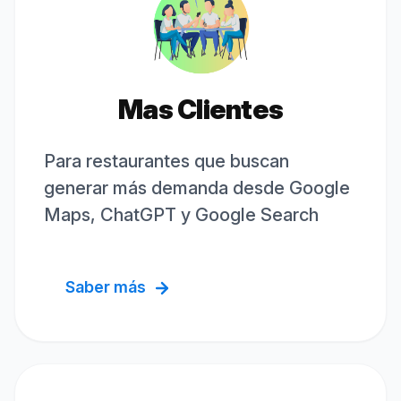
Mas Clientes
Para restaurantes que buscan
generar más demanda desde Google
Maps, ChatGPT y Google Search
Saber más