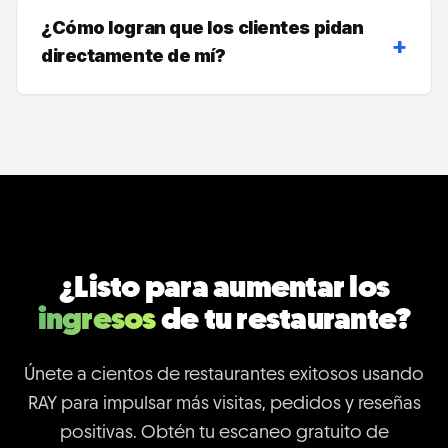
¿Cómo logran que los clientes pidan
+
directamente de mí?
¿Listo para aumentar los
ingresos
de tu restaurante?
Únete a cientos de restaurantes exitosos usando
RAY para impulsar más visitas, pedidos y reseñas
positivas. Obtén tu escaneo gratuito de