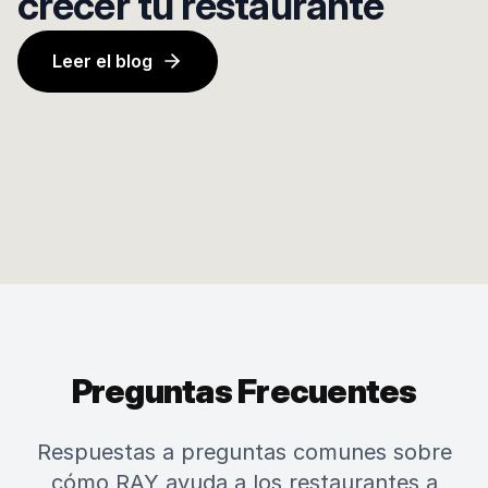
crecer tu restaurante
Leer el blog
Preguntas Frecuentes
Respuestas a preguntas comunes sobre
cómo RAY ayuda a los restaurantes a