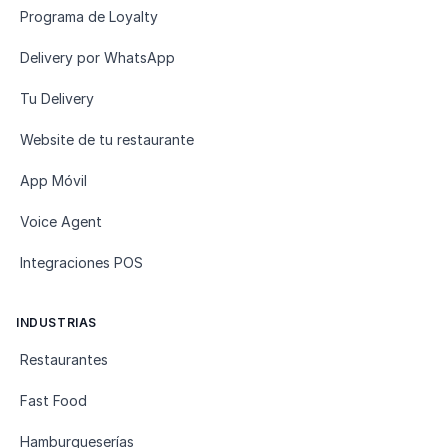
Programa de Loyalty
Delivery por WhatsApp
Tu Delivery
Website de tu restaurante
App Móvil
Voice Agent
Integraciones POS
INDUSTRIAS
Restaurantes
Fast Food
Hamburgueserías