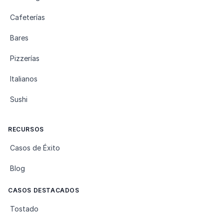
Cafeterías
Bares
Pizzerías
Italianos
Sushi
RECURSOS
Casos de Éxito
Blog
CASOS DESTACADOS
Tostado