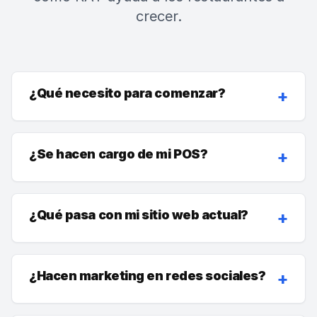
crecer.
¿Qué necesito para comenzar?
+
¿Se hacen cargo de mi POS?
+
¿Qué pasa con mi sitio web actual?
+
¿Hacen marketing en redes sociales?
+