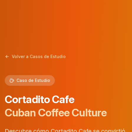
Volver a Casos de Estudio
Caso de Estudio
Cortadito Cafe
Cuban Coffee Culture
Descubre cómo Cortadito Cafe se convirtió