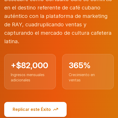
en el destino referente de café cubano
auténtico con la plataforma de marketing
de RAY, cuadruplicando ventas y
capturando el mercado de cultura cafetera
latina.
+$82,000
365%
Ingresos mensuales
Crecimiento en
adicionales
ventas
Replicar este Éxito