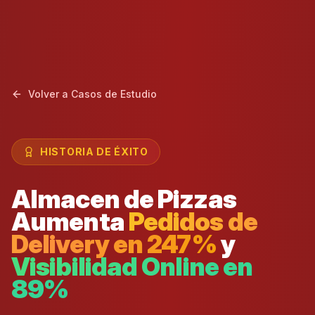
Volver a Casos de Estudio
HISTORIA DE ÉXITO
Almacen de Pizzas
Aumenta
Pedidos de
Delivery en 247%
y
Visibilidad Online en
89%