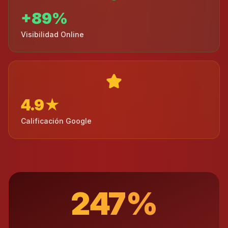
+89%
Visibilidad Online
4.9★
Calificación Google
247%