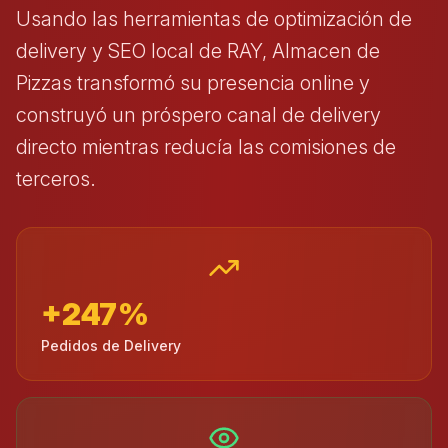
Usando las herramientas de optimización de
delivery y SEO local de RAY, Almacen de
Pizzas transformó su presencia online y
construyó un próspero canal de delivery
directo mientras reducía las comisiones de
terceros.
+247%
Pedidos de Delivery