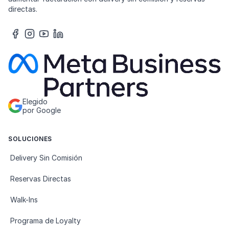
directas.
Elegido
por Google
SOLUCIONES
Delivery Sin Comisión
Reservas Directas
Walk-Ins
Programa de Loyalty