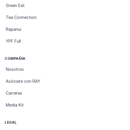
Green Eat
Tea Connection
Rapanui
YPF Full
COMPAÑÍA
Nosotros
Asóciate con RAY
Carreras
Media Kit
LEGAL