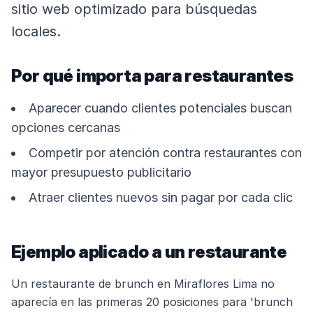
sitio web optimizado para búsquedas
locales.
Por qué importa para restaurantes
Aparecer cuando clientes potenciales buscan
opciones cercanas
Competir por atención contra restaurantes con
mayor presupuesto publicitario
Atraer clientes nuevos sin pagar por cada clic
Ejemplo aplicado a un restaurante
Un restaurante de brunch en Miraflores Lima no
aparecía en las primeras 20 posiciones para 'brunch