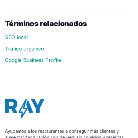
Términos relacionados
SEO local
Tráfico orgánico
Google Business Profile
Ayudamos a los restaurantes a conseguir más clientes y
aumentar facturación con delivery sin comisión y reservas