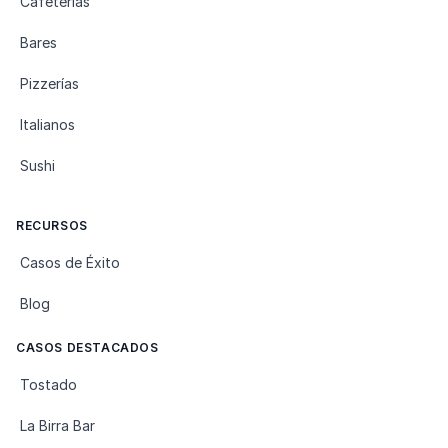
Cafeterías
Bares
Pizzerías
Italianos
Sushi
RECURSOS
Casos de Éxito
Blog
CASOS DESTACADOS
Tostado
La Birra Bar