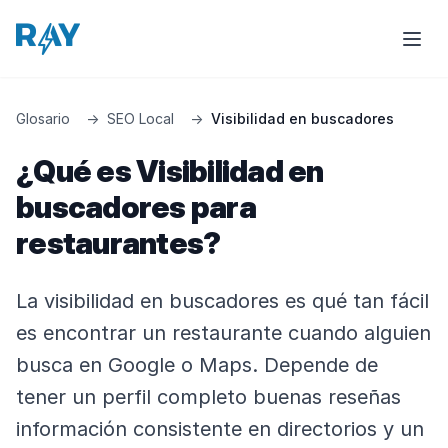
Glosario
→
SEO Local
→
Visibilidad en buscadores
¿Qué es Visibilidad en
buscadores para
restaurantes?
La visibilidad en buscadores es qué tan fácil
es encontrar un restaurante cuando alguien
busca en Google o Maps. Depende de
tener un perfil completo buenas reseñas
información consistente en directorios y un