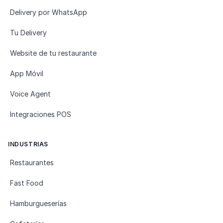
Delivery por WhatsApp
Tu Delivery
Website de tu restaurante
App Móvil
Voice Agent
Integraciones POS
INDUSTRIAS
Restaurantes
Fast Food
Hamburgueserías