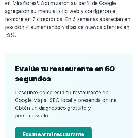
en Miraflores'. Optimizaron su perfil de Google
agregaron su menú al sitio web y corrigieron el
nombre en 7 directorios. En 6 semanas aparecían en
posición 4 aumentando visitas de nuevos clientes en
19%.
Evalúa tu restaurante en 60
segundos
Descubre cómo está tu restaurante en
Google Maps, SEO local y presencia online.
Obtén un diagnóstico gratuito y
personalizado.
Escanear mi restaurante