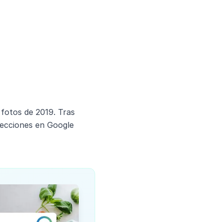
fotos de 2019. Tras
irecciones en Google