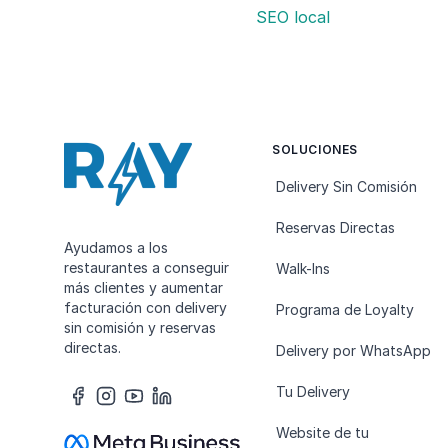
SEO local
SOLUCIONES
Delivery Sin Comisión
Reservas Directas
Ayudamos a los
restaurantes a conseguir
Walk-Ins
más clientes y aumentar
facturación con delivery
Programa de Loyalty
sin comisión y reservas
directas.
Delivery por WhatsApp
Tu Delivery
Website de tu