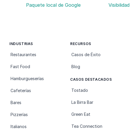
Paquete local de Google
Visibilidad
INDUSTRIAS
RECURSOS
Restaurantes
Casos de Éxito
Fast Food
Blog
Hamburgueserías
CASOS DESTACADOS
Tostado
Cafeterías
La Birra Bar
Bares
Green Eat
Pizzerías
Tea Connection
Italianos