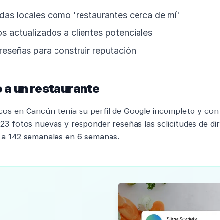
as locales como 'restaurantes cerca de mí'
s actualizados a clientes potenciales
 reseñas para construir reputación
 a un restaurante
os en Cancún tenía su perfil de Google incompleto y con 
r 23 fotos nuevas y responder reseñas las solicitudes de d
a 142 semanales en 6 semanas.