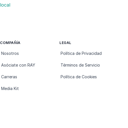
 local
COMPAÑÍA
LEGAL
Nosotros
Política de Privacidad
Asóciate con RAY
Términos de Servicio
Carreras
Política de Cookies
Media Kit