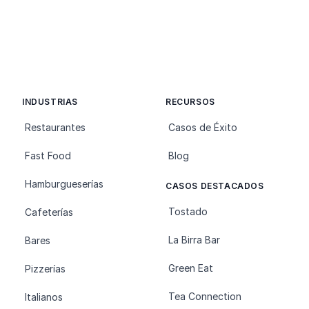
INDUSTRIAS
RECURSOS
Restaurantes
Casos de Éxito
Fast Food
Blog
Hamburgueserías
CASOS DESTACADOS
Tostado
Cafeterías
La Birra Bar
Bares
Green Eat
Pizzerías
Tea Connection
Italianos