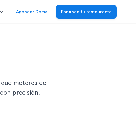
Agendar Demo
Escanea tu restaurante
a que motores de
 con precisión.