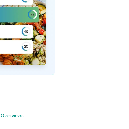
 Overviews