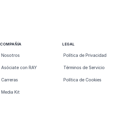
COMPAÑÍA
LEGAL
Nosotros
Política de Privacidad
Asóciate con RAY
Términos de Servicio
Carreras
Política de Cookies
Media Kit