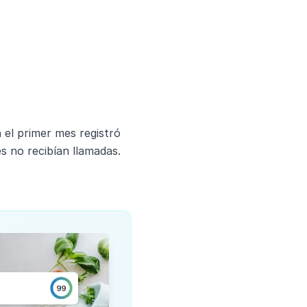
 el primer mes registró
s no recibían llamadas.