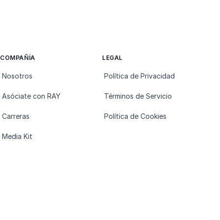
COMPAÑÍA
LEGAL
Nosotros
Política de Privacidad
Asóciate con RAY
Términos de Servicio
Carreras
Política de Cookies
Media Kit