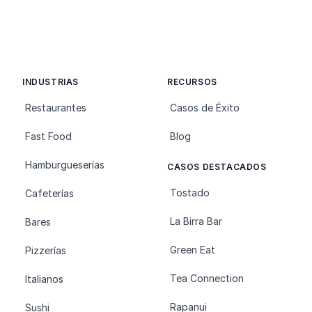
INDUSTRIAS
RECURSOS
Restaurantes
Casos de Éxito
Fast Food
Blog
Hamburgueserías
CASOS DESTACADOS
Tostado
Cafeterías
La Birra Bar
Bares
Green Eat
Pizzerías
Tea Connection
Italianos
Rapanui
Sushi