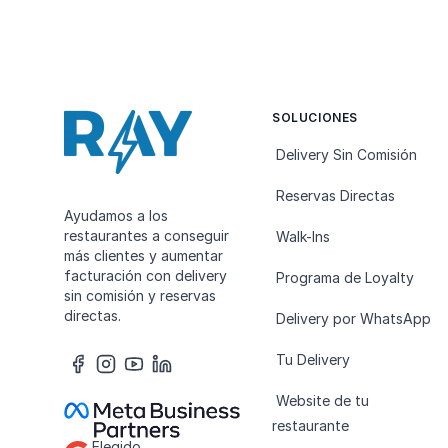
SOLUCIONES
Delivery Sin Comisión
Reservas Directas
Ayudamos a los
restaurantes a conseguir
Walk-Ins
más clientes y aumentar
facturación con delivery
Programa de Loyalty
sin comisión y reservas
directas.
Delivery por WhatsApp
Tu Delivery
Website de tu
restaurante
Elegido