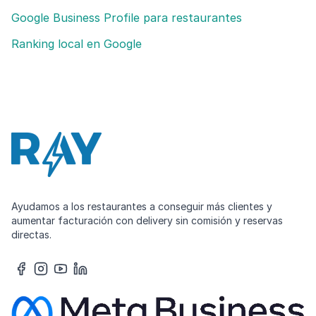
Google Business Profile para restaurantes
Ranking local en Google
Ayudamos a los restaurantes a conseguir más clientes y
aumentar facturación con delivery sin comisión y reservas
directas.