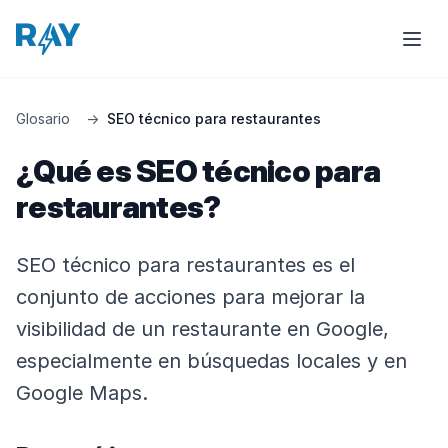
Glosario
→
SEO técnico para restaurantes
¿Qué es SEO técnico para
restaurantes?
SEO técnico para restaurantes es el
conjunto de acciones para mejorar la
visibilidad de un restaurante en Google,
especialmente en búsquedas locales y en
Google Maps.