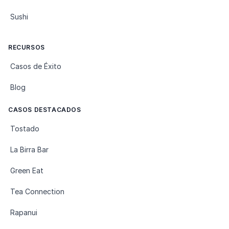
Sushi
RECURSOS
Casos de Éxito
Blog
CASOS DESTACADOS
Tostado
La Birra Bar
Green Eat
Tea Connection
Rapanui