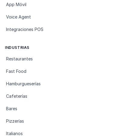
App Móvil
Voice Agent
Integraciones POS
INDUSTRIAS
Restaurantes
Fast Food
Hamburgueserías
Cafeterías
Bares
Pizzerías
Italianos