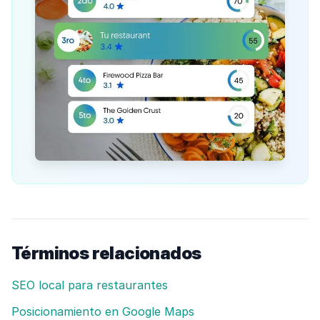
Términos relacionados
SEO local para restaurantes
Posicionamiento en Google Maps