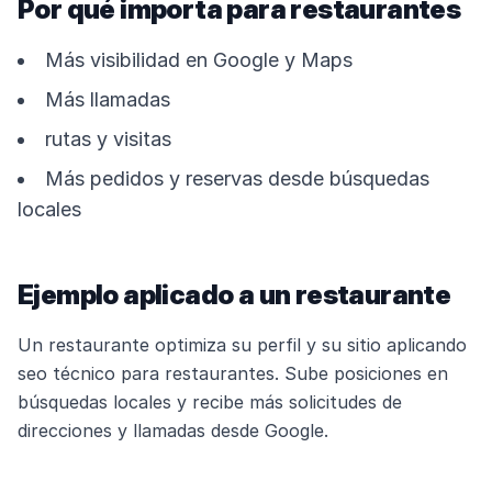
Por qué importa para restaurantes
Más visibilidad en Google y Maps
Más llamadas
rutas y visitas
Más pedidos y reservas desde búsquedas
locales
Ejemplo aplicado a un restaurante
Un restaurante optimiza su perfil y su sitio aplicando
seo técnico para restaurantes. Sube posiciones en
búsquedas locales y recibe más solicitudes de
direcciones y llamadas desde Google.