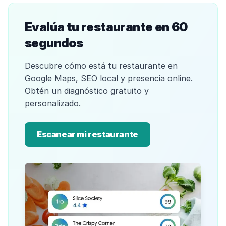
Evalúa tu restaurante en 60
segundos
Descubre cómo está tu restaurante en
Google Maps, SEO local y presencia online.
Obtén un diagnóstico gratuito y
personalizado.
Escanear mi restaurante