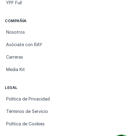
YPF Full
COMPAÑÍA
Nosotros
Asóciate con RAY
Carreras
Media Kit
LEGAL
Política de Privacidad
Términos de Servicio
Política de Cookies