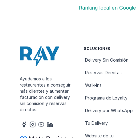
Ranking local en Google
SOLUCIONES
Delivery Sin Comisión
Reservas Directas
Ayudamos a los
restaurantes a conseguir
Walk-Ins
más clientes y aumentar
facturación con delivery
Programa de Loyalty
sin comisión y reservas
directas.
Delivery por WhatsApp
Tu Delivery
Website de tu