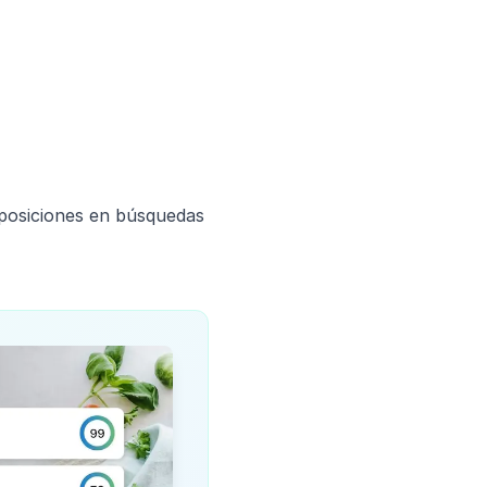
e posiciones en búsquedas