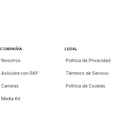
COMPAÑÍA
LEGAL
Nosotros
Política de Privacidad
Asóciate con RAY
Términos de Servicio
Carreras
Política de Cookies
Media Kit