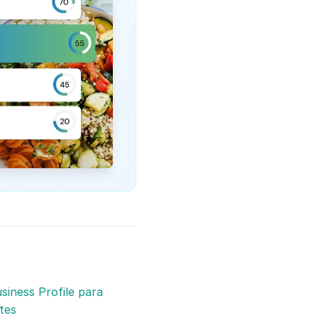
siness Profile para
tes