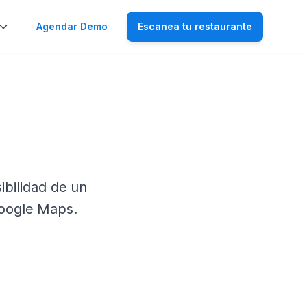
Agendar Demo
Escanea tu restaurante
ibilidad de un
Google Maps.