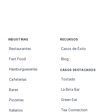
INDUSTRIAS
RECURSOS
Restaurantes
Casos de Éxito
Fast Food
Blog
Hamburgueserías
CASOS DESTACADOS
Tostado
Cafeterías
La Birra Bar
Bares
Green Eat
Pizzerías
Tea Connection
Italianos