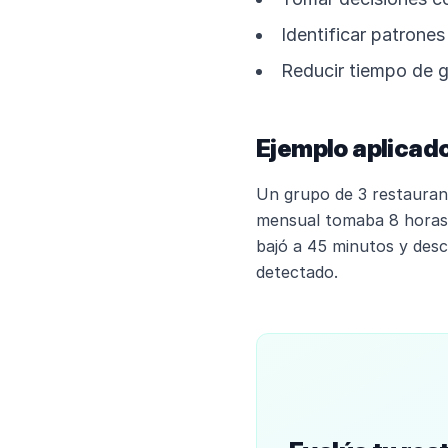
Identificar patrone
Reducir tiempo de g
Ejemplo aplicado
Un grupo de 3 restauran
mensual tomaba 8 horas 
bajó a 45 minutos y des
detectado.