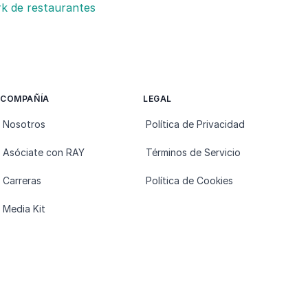
k de restaurantes
COMPAÑÍA
LEGAL
Nosotros
Política de Privacidad
Asóciate con RAY
Términos de Servicio
Carreras
Política de Cookies
Media Kit