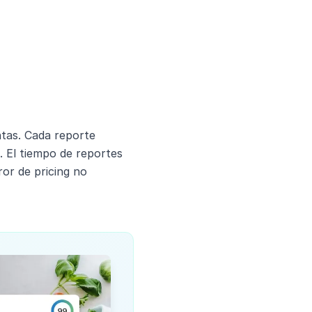
ntas. Cada reporte
 El tiempo de reportes
or de pricing no