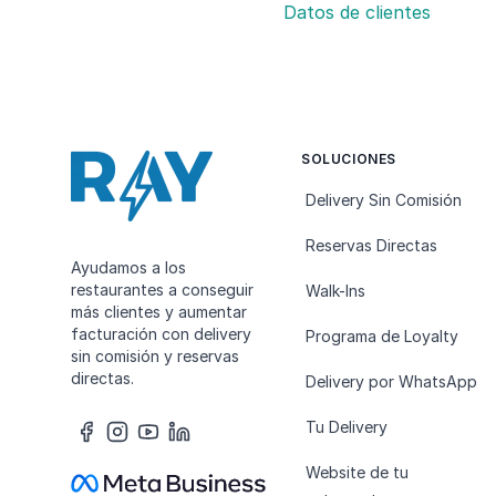
Datos de clientes
SOLUCIONES
Delivery Sin Comisión
Reservas Directas
Ayudamos a los
restaurantes a conseguir
Walk-Ins
más clientes y aumentar
facturación con delivery
Programa de Loyalty
sin comisión y reservas
directas.
Delivery por WhatsApp
Tu Delivery
Website de tu