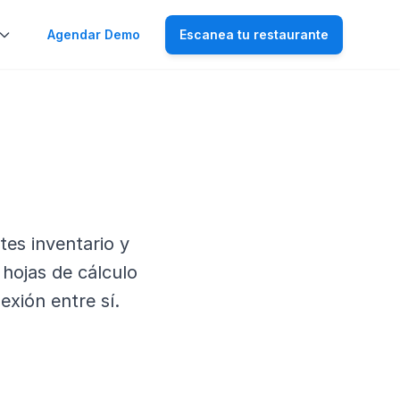
Agendar Demo
Escanea tu restaurante
tes inventario y
 hojas de cálculo
exión entre sí.