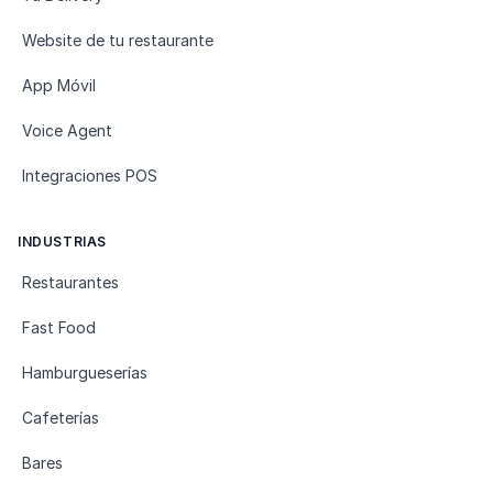
Website de tu restaurante
App Móvil
Voice Agent
Integraciones POS
INDUSTRIAS
Restaurantes
Fast Food
Hamburgueserías
Cafeterías
Bares