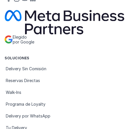
Elegido
por Google
SOLUCIONES
Delivery Sin Comisión
Reservas Directas
Walk-Ins
Programa de Loyalty
Delivery por WhatsApp
Tu Delivery