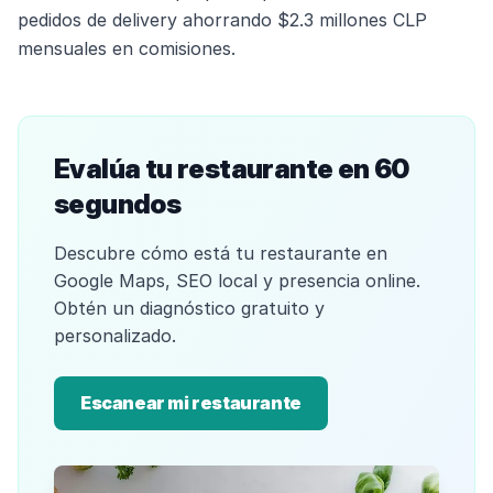
pedidos de delivery ahorrando $2.3 millones CLP
mensuales en comisiones.
Evalúa tu restaurante en 60
segundos
Descubre cómo está tu restaurante en
Google Maps, SEO local y presencia online.
Obtén un diagnóstico gratuito y
personalizado.
Escanear mi restaurante