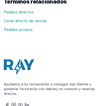
Términos relacionados
Pedidos directos
Canal directo de ventas
Pedidos propios
Ayudamos a los restaurantes a conseguir más clientes y
aumentar facturación con delivery sin comisión y reservas
directas.