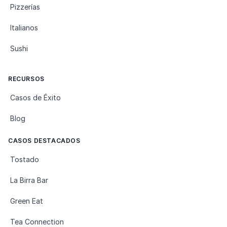
Pizzerías
Italianos
Sushi
RECURSOS
Casos de Éxito
Blog
CASOS DESTACADOS
Tostado
La Birra Bar
Green Eat
Tea Connection