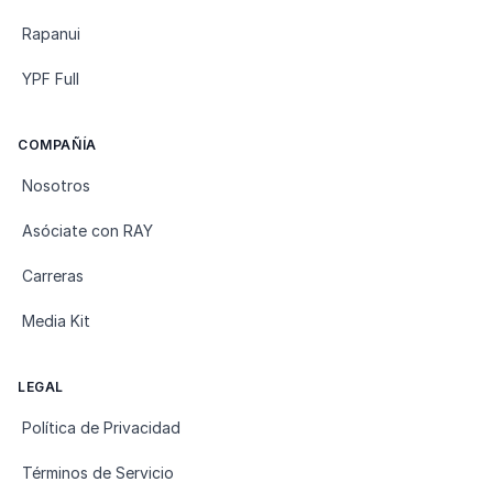
Rapanui
YPF Full
COMPAÑÍA
Nosotros
Asóciate con RAY
Carreras
Media Kit
LEGAL
Política de Privacidad
Términos de Servicio