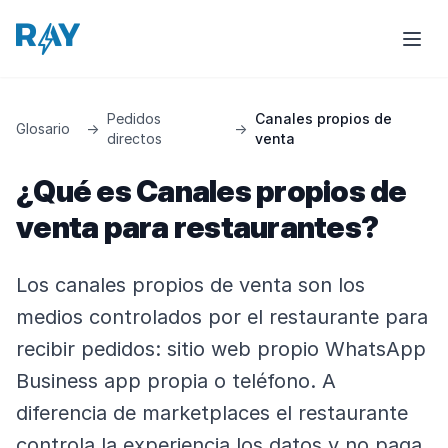
Pedidos
Canales propios de
Glosario
→
→
directos
venta
¿Qué es Canales propios de
venta para restaurantes?
Los canales propios de venta son los
medios controlados por el restaurante para
recibir pedidos: sitio web propio WhatsApp
Business app propia o teléfono. A
diferencia de marketplaces el restaurante
controla la experiencia los datos y no paga