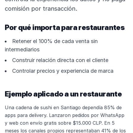
comisión por transacción.
Por qué importa para restaurantes
Retener el 100% de cada venta sin
intermediarios
Construir relación directa con el cliente
Controlar precios y experiencia de marca
Ejemplo aplicado a un restaurante
Una cadena de sushi en Santiago dependía 85% de
apps para delivery. Lanzaron pedidos por WhatsApp
y web con envío gratis sobre $15.000 CLP. En 5
meses los canales propios representaban 41% de los