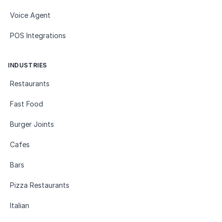
Voice Agent
POS Integrations
INDUSTRIES
Restaurants
Fast Food
Burger Joints
Cafes
Bars
Pizza Restaurants
Italian