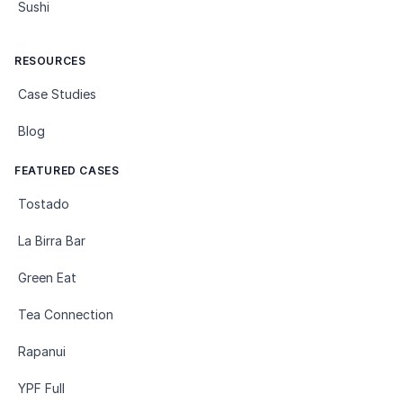
Sushi
RESOURCES
Case Studies
Blog
FEATURED CASES
Tostado
La Birra Bar
Green Eat
Tea Connection
Rapanui
YPF Full