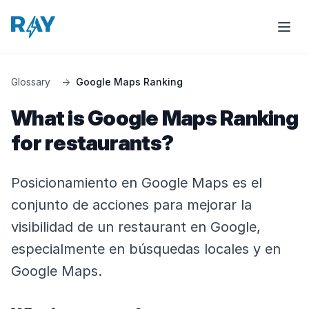
Glossary
→
Google Maps Ranking
What is Google Maps Ranking
for restaurants?
Posicionamiento en Google Maps es el
conjunto de acciones para mejorar la
visibilidad de un restaurant en Google,
especialmente en búsquedas locales y en
Google Maps.