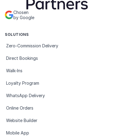
Chosen
by Google
SOLUTIONS
Zero-Commission Delivery
Direct Bookings
Walk-Ins
Loyalty Program
WhatsApp Delivery
Online Orders
Website Builder
Mobile App