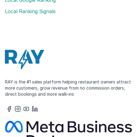
Local Google Ranking
Local Ranking Signals
RAY is the #1 sales platform helping restaurant owners attract
more customers, grow revenue from no commission orders,
direct bookings and more walk-ins