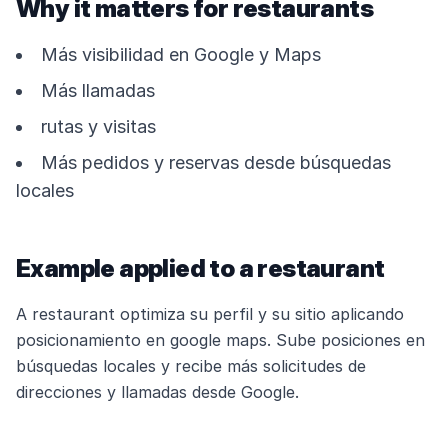
Why it matters for restaurants
Más visibilidad en Google y Maps
Más llamadas
rutas y visitas
Más pedidos y reservas desde búsquedas
locales
Example applied to a restaurant
A restaurant optimiza su perfil y su sitio aplicando
posicionamiento en google maps. Sube posiciones en
búsquedas locales y recibe más solicitudes de
direcciones y llamadas desde Google.