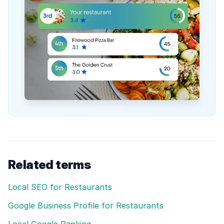
Related terms
Local SEO for Restaurants
Google Business Profile for Restaurants